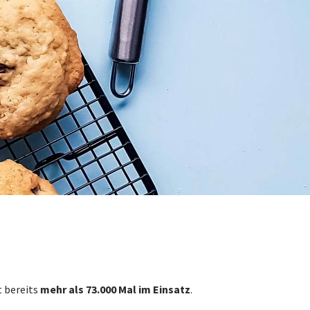
t bereits
mehr als 73.000 Mal im Einsatz
.