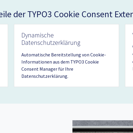
eile der TYPO3 Cookie Consent Exte
Dynamische
Datenschutzerklärung
Automatische Bereitstellung von Cookie-
Informationen aus dem TYPO3 Cookie
Consent Manager für Ihre
Datenschutzerklärung.