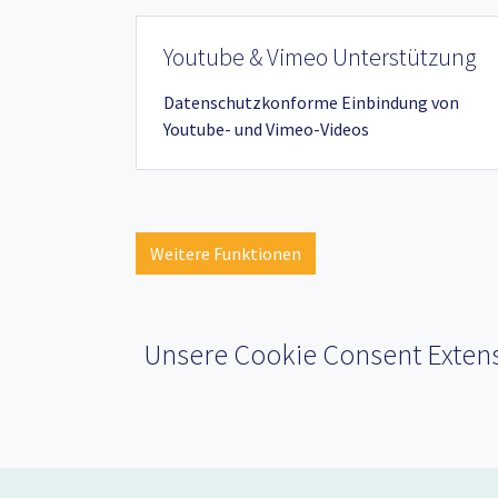
Youtube & Vimeo Unterstützung
Datenschutzkonforme Einbindung von
Youtube- und Vimeo-Videos
Weitere Funktionen
Unsere Cookie Consent Extensio