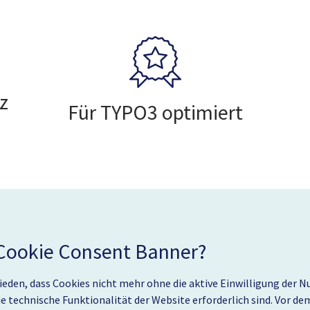
z
Für TYPO3 optimiert
Cookie Consent Banner?
den, dass Cookies nicht mehr ohne die aktive Einwilligung der Nut
ie technische Funktionalität der Website erforderlich sind. Vor d