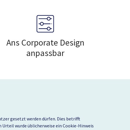
Ans Corporate Design
anpassbar
zer gesetzt werden dürfen. Dies betrifft
em Urteil wurde üblicherweise ein Cookie-Hinweis