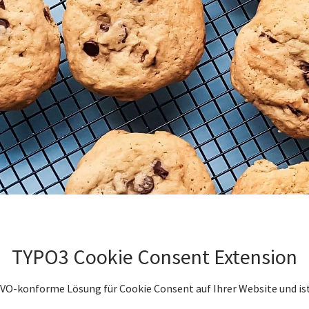
TYPO3 Cookie Consent Extension
VO-konforme Lösung für Cookie Consent auf Ihrer Website und is