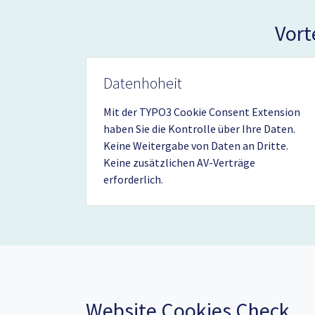
Vort
Datenhoheit
Mit der TYPO3 Cookie Consent Extension
haben Sie die Kontrolle über Ihre Daten.
Keine Weitergabe von Daten an Dritte.
Keine zusätzlichen AV-Verträge
erforderlich.
Website Cookies Check