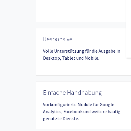
Responsive
Volle Unterstützung für die Ausgabe in
Desktop, Tablet und Mobile.
Einfache Handhabung
Vorkonfigurierte Module für Google
Analytics, Facebook und weitere häufig
genutzte Dienste.