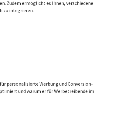
en. Zudem ermöglicht es Ihnen, verschiedene
h zu integrieren.
 für personalisierte Werbung und Conversion-
optimiert und warum er für Werbetreibende im