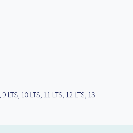
LTS, 10 LTS, 11 LTS, 12 LTS, 13