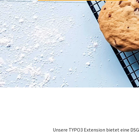
Unsere TYPO3 Extension bietet eine DSG