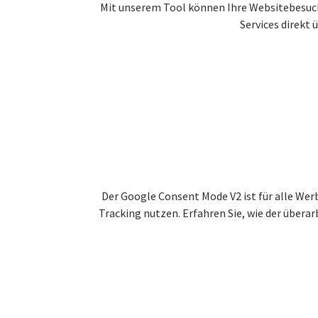
Mit unserem Tool können Ihre Websitebesuch
Services direkt 
Der Google Consent Mode V2 ist für alle Wer
Tracking nutzen. Erfahren Sie, wie der über