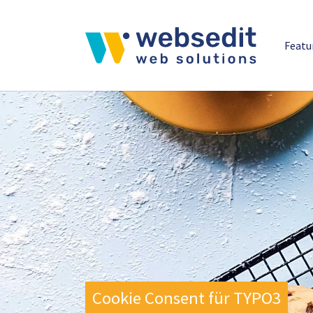
Featu
Skip to main content
Cookie Consent für TYPO3