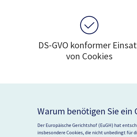
DS-GVO konformer Einsat
von Cookies
Warum benötigen Sie ein 
Der Europäische Gerichtshof (EuGH) hat entschie
insbesondere Cookies, die nicht unbedingt für d