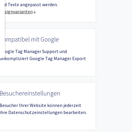
und Texte angepasst werden.
Designvarianten
Kompatibel mit Google
Google Tag Manager Support und
unkompliziert Google Tag Manager Export
Besuchereinstellungen
Besucher Ihrer Website können jederzeit
ihre Datenschutzeinstellungen bearbeiten.