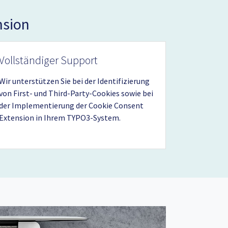
nsion
Vollständiger Support
Wir unterstützen Sie bei der Identifizierung
von First- und Third-Party-Cookies sowie bei
der Implementierung der Cookie Consent
Extension in Ihrem TYPO3-System.