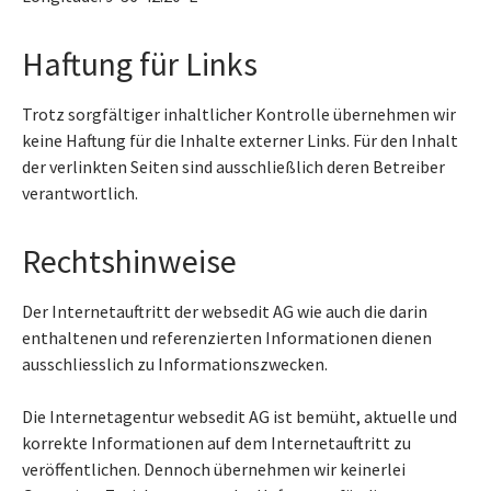
Haftung für Links
Trotz sorgfältiger inhaltlicher Kontrolle übernehmen wir
keine Haftung für die Inhalte externer Links. Für den Inhalt
der verlinkten Seiten sind ausschließlich deren Betreiber
verantwortlich.
Rechtshinweise
Der Internetauftritt der websedit AG wie auch die darin
enthaltenen und referenzierten Informationen dienen
ausschliesslich zu Informationszwecken.
Die Internetagentur websedit AG ist bemüht, aktuelle und
korrekte Informationen auf dem Internetauftritt zu
veröffentlichen. Dennoch übernehmen wir keinerlei