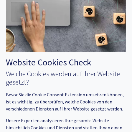
Website Cookies Check
Welche Cookies werden auf Ihrer Website
gesetzt?
Bevor Sie die Cookie Consent Extension umsetzen können,
ist es wichtig, zu überprüfen, welche Cookies von den
verschiedenen Diensten auf Ihrer Website gesetzt werden.
Unsere Experten analysieren Ihre gesamte Website
hinsichtlich Cookies und Diensten und stellen Ihnen einen