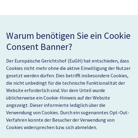
Warum benötigen Sie ein Cookie
Consent Banner?
Der Europäische Gerichtshof (EuGH) hat entschieden, dass
Cookies nicht mehr ohne die aktive Einwilligung der Nutzer
gesetzt werden dürfen. Dies betrifft insbesondere Cookies,
die nicht unbedingt für die technische Funktionalität der
Website erforderlich sind. Vor dem Urteil wurde
üblicherweise ein Cookie-Hinweis auf der Website
angezeigt. Dieser informierte lediglich über die
Verwendung von Cookies. Durch ein sogenanntes Opt-Out-
Verfahren konnte der Besucher der Verwendung von
Cookies widersprechen bzw. sich abmelden.