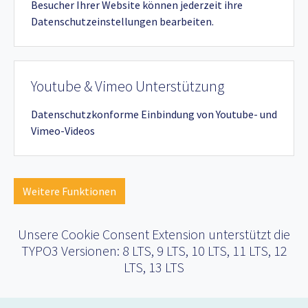
Besucher Ihrer Website können jederzeit ihre
Datenschutzeinstellungen bearbeiten.
Youtube & Vimeo Unterstützung
Datenschutzkonforme Einbindung von Youtube- und
Vimeo-Videos
Weitere Funktionen
Unsere Cookie Consent Extension unterstützt die
TYPO3 Versionen: 8 LTS, 9 LTS, 10 LTS, 11 LTS, 12
LTS, 13 LTS