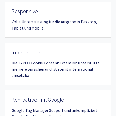
Responsive
Volle Unterstützung für die Ausgabe in Desktop,
Tablet und Mobile.
International
Die TYPO3 Cookie Consent Extension unterstützt
mehrere Sprachen und ist somit international
einsetzbar.
Kompatibel mit Google
Google Tag Manager Support und unkompliziert