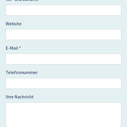
Website
E-Mail
*
Telefonnummer
Ihre Nachricht