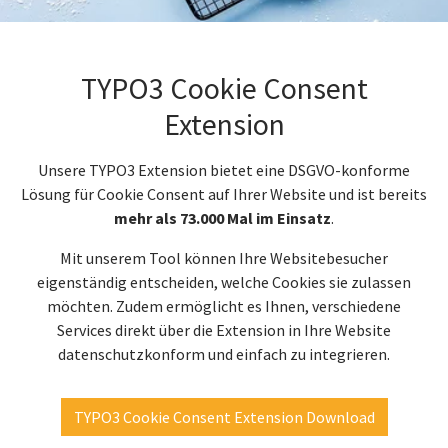
TYPO3 Cookie Consent
Extension
Unsere TYPO3 Extension bietet eine DSGVO-konforme
Lösung für Cookie Consent auf Ihrer Website und ist bereits
mehr als 73.000 Mal im Einsatz
.
Mit unserem Tool können Ihre Websitebesucher
eigenständig entscheiden, welche Cookies sie zulassen
möchten. Zudem ermöglicht es Ihnen, verschiedene
Services direkt über die Extension in Ihre Website
datenschutzkonform und einfach zu integrieren.
TYPO3 Cookie Consent Extension Download