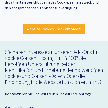
detaillierten Bericht über jedes Cookie, seinen Zweck und
den entsprechenden Anbieter zur Verfügung.
Website Cookies Check anfordern
Sie haben Interesse an unseren Add-Ons für
Cookie Consent Lösung für TYPO3? Sie
benötigen Unterstützung bei der
Identifikation und Erhebung der notwendigen
Cookie- und Consent-Daten? Oder die
Einbindung in die Website funktioniert nicht?
Kontaktieren Sie uns. Wir freuen uns auf Ihre Anfrage.
Vor- und Zuname