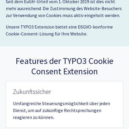
Seit dem EuGH-Urteil vom 1. Oktober 2019 ist dies nicht
mehr ausreichend. Die Zustimmung des Website-Besuchers
zur Verwendung von Cookies muss aktiv eingeholt werden.
Unsere TYPO3 Extension bietet eine DSGVO-konforme
Cookie-Consent-Lösung für Ihre Website.
Features der TYPO3 Cookie
Consent Extension
Zukunftssicher
Umfangreiche Steuerungsmöglichkeit über jeden
Dienst, um auf zukünftige Rechtsprechungen
reagieren zu können.