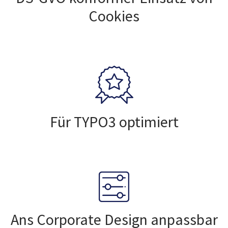
Cookies
Für TYPO3 optimiert
Ans Corporate Design anpassbar