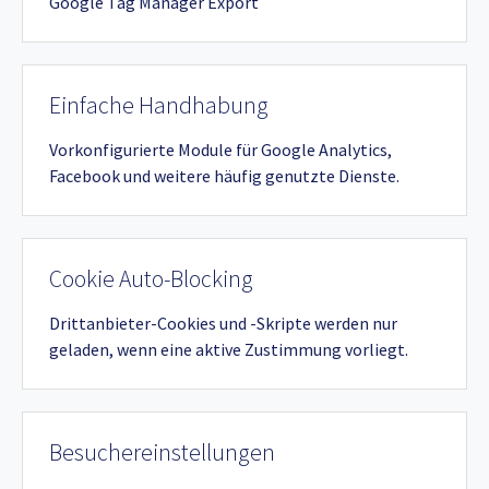
Google Tag Manager Export
Einfache Handhabung
Vorkonfigurierte Module für Google Analytics,
Facebook und weitere häufig genutzte Dienste.
Cookie Auto-Blocking
Drittanbieter-Cookies und -Skripte werden nur
geladen, wenn eine aktive Zustimmung vorliegt.
Besuchereinstellungen