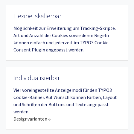
Flexibel skalierbar
Möglichkeit zur Erweiterung um Tracking-Skripte.
Art und Anzahl der Cookies sowie deren Regeln
können einfach und jederzeit im TYPO3 Cookie
Consent Plugin angepasst werden.
Individualisierbar
Vier voreingestellte Anzeigemodi für den TYPO3
Cookie-Banner. Auf Wunsch können Farben, Layout
und Schriften der Buttons und Texte angepasst
werden.
Designvarianten