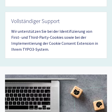
Vollständiger Support
Wir unterstützen Sie bei der Identifizierung von
First- und Third-Party-Cookies sowie bei der
Implementierung der Cookie Consent Extension in
Ihrem TYPO3-System.